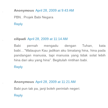
Anonymous
April 28, 2009 at 9:43 AM
PBN.. Projek Babi Negara
Reply
cilipadi
April 28, 2009 at 11:14 AM
Babi pernah mengadu dengan Tuhan, kata
babi...."Walaupun Kau jadikan aku binatang hina, hina pada
pandangan manusia, tapi manusia yang tidak solat lebih
hina dari aku yang hina". Begitulah rintihan babi.
Reply
Anonymous
April 28, 2009 at 11:21 AM
Babi pun tak pa, janji boleh perintah negeri.
Reply