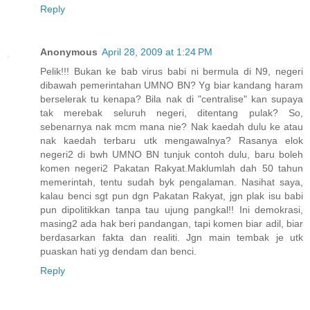
Reply
Anonymous
April 28, 2009 at 1:24 PM
Pelik!!! Bukan ke bab virus babi ni bermula di N9, negeri
dibawah pemerintahan UMNO BN? Yg biar kandang haram
berselerak tu kenapa? Bila nak di "centralise" kan supaya
tak merebak seluruh negeri, ditentang pulak? So,
sebenarnya nak mcm mana nie? Nak kaedah dulu ke atau
nak kaedah terbaru utk mengawalnya? Rasanya elok
negeri2 di bwh UMNO BN tunjuk contoh dulu, baru boleh
komen negeri2 Pakatan Rakyat.Maklumlah dah 50 tahun
memerintah, tentu sudah byk pengalaman. Nasihat saya,
kalau benci sgt pun dgn Pakatan Rakyat, jgn plak isu babi
pun dipolitikkan tanpa tau ujung pangkal!! Ini demokrasi,
masing2 ada hak beri pandangan, tapi komen biar adil, biar
berdasarkan fakta dan realiti. Jgn main tembak je utk
puaskan hati yg dendam dan benci.
Reply