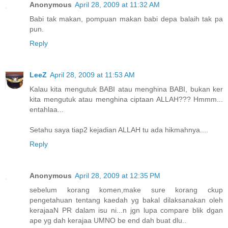
Anonymous
April 28, 2009 at 11:32 AM
Babi tak makan, pompuan makan babi depa balaih tak pa
pun.
Reply
LeeZ
April 28, 2009 at 11:53 AM
Kalau kita mengutuk BABI atau menghina BABI, bukan ker
kita mengutuk atau menghina ciptaan ALLAH??? Hmmm...
entahlaa...
Setahu saya tiap2 kejadian ALLAH tu ada hikmahnya....
Reply
Anonymous
April 28, 2009 at 12:35 PM
sebelum korang komen,make sure korang ckup
pengetahuan tentang kaedah yg bakal dilaksanakan oleh
kerajaaN PR dalam isu ni...n jgn lupa compare blik dgan
ape yg dah kerajaa UMNO be end dah buat dlu..