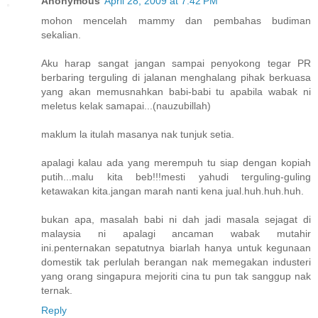
Anonymous
April 28, 2009 at 7:42 PM
mohon mencelah mammy dan pembahas budiman
sekalian.
Aku harap sangat jangan sampai penyokong tegar PR
berbaring terguling di jalanan menghalang pihak berkuasa
yang akan memusnahkan babi-babi tu apabila wabak ni
meletus kelak samapai...(nauzubillah)
maklum la itulah masanya nak tunjuk setia.
apalagi kalau ada yang merempuh tu siap dengan kopiah
putih...malu kita beb!!!mesti yahudi terguling-guling
ketawakan kita.jangan marah nanti kena jual.huh.huh.huh.
bukan apa, masalah babi ni dah jadi masala sejagat di
malaysia ni apalagi ancaman wabak mutahir
ini.penternakan sepatutnya biarlah hanya untuk kegunaan
domestik tak perlulah berangan nak memegakan industeri
yang orang singapura mejoriti cina tu pun tak sanggup nak
ternak.
Reply