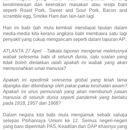
keistimewaan dan keenakan masakan atau resipi babi
seperti Roast Pork, Sweet and Sour Pork, Bacon and
scramble egg, Smoke Ham dan lain-lain lagi.
Hari ini babi dah mula kembali mendapat liputan dalam
media-media kita kerana angkara babi membawa satu lagi
penyakit yang cukup mengancam seperti dalam lapuran AP:
ATLANTA 27 April - Tatkala laporan mengenai meletusnya
wabak selesema babi di seluruh dunia, satu soalan yang
tidak boleh dielakkan ialah apakah ini wabak yang akan
memusnahkan umat manusia?
Apakah ini epedimik selesema global yang telah lama
dijangka dan dibimbangi oleh pakar-pakar kesihatan awam?
Apakah ini virus pemusnah yang akan membunuh jutaan
manusia di seluruh dunia seperti pandemik yang berlaku
pada 1918, 1957 dan 1968?
Dalam negara kita babi mula mengamuk sebaik sahaja
selepas Pilihanraya Umum ke 12. Semua negeri-negeri
yang baru diperintah PAS, Keadilan dan DAP khasnya yang