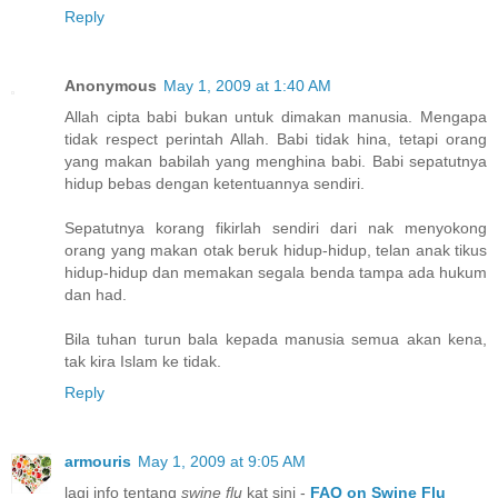
Reply
Anonymous
May 1, 2009 at 1:40 AM
Allah cipta babi bukan untuk dimakan manusia. Mengapa
tidak respect perintah Allah. Babi tidak hina, tetapi orang
yang makan babilah yang menghina babi. Babi sepatutnya
hidup bebas dengan ketentuannya sendiri.
Sepatutnya korang fikirlah sendiri dari nak menyokong
orang yang makan otak beruk hidup-hidup, telan anak tikus
hidup-hidup dan memakan segala benda tampa ada hukum
dan had.
Bila tuhan turun bala kepada manusia semua akan kena,
tak kira Islam ke tidak.
Reply
armouris
May 1, 2009 at 9:05 AM
lagi info tentang
swine flu
kat sini -
FAQ on Swine Flu