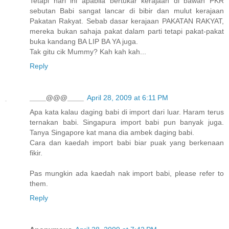
Tetapi hari ini apabila bertukar kerajaan di bawah PKR
sebutan Babi sangat lancar di bibir dan mulut kerajaan
Pakatan Rakyat. Sebab dasar kerajaan PAKATAN RAKYAT,
mereka bukan sahaja pakat dalam parti tetapi pakat-pakat
buka kandang BA LIP BA YA juga.
Tak gitu cik Mummy? Kah kah kah...
Reply
____@@@____
April 28, 2009 at 6:11 PM
Apa kata kalau daging babi di import dari luar. Haram terus
ternakan babi. Singapura import babi pun banyak juga.
Tanya Singapore kat mana dia ambek daging babi.
Cara dan kaedah import babi biar puak yang berkenaan
fikir.
Pas mungkin ada kaedah nak import babi, please refer to
them.
Reply