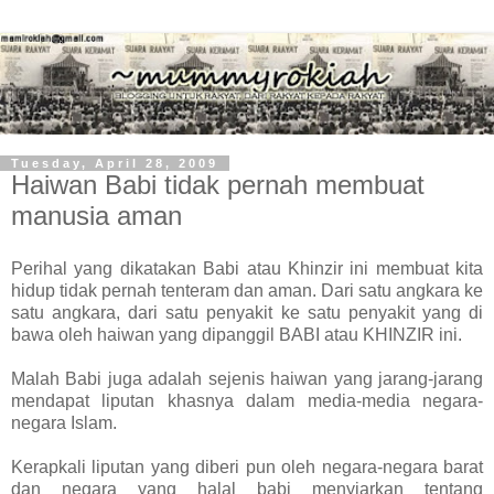
Tuesday, April 28, 2009
Haiwan Babi tidak pernah membuat
manusia aman
Perihal yang dikatakan Babi atau Khinzir ini membuat kita
hidup tidak pernah tenteram dan aman. Dari satu angkara ke
satu angkara, dari satu penyakit ke satu penyakit yang di
bawa oleh haiwan yang dipanggil BABI atau KHINZIR ini.
Malah Babi juga adalah sejenis haiwan yang jarang-jarang
mendapat liputan khasnya dalam media-media negara-
negara Islam.
Kerapkali liputan yang diberi pun oleh negara-negara barat
dan negara yang halal babi menyiarkan tentang