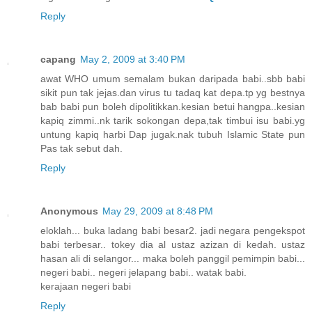
Reply
capang
May 2, 2009 at 3:40 PM
awat WHO umum semalam bukan daripada babi..sbb babi
sikit pun tak jejas.dan virus tu tadaq kat depa.tp yg bestnya
bab babi pun boleh dipolitikkan.kesian betui hangpa..kesian
kapiq zimmi..nk tarik sokongan depa,tak timbui isu babi.yg
untung kapiq harbi Dap jugak.nak tubuh Islamic State pun
Pas tak sebut dah.
Reply
Anonymous
May 29, 2009 at 8:48 PM
eloklah... buka ladang babi besar2. jadi negara pengekspot
babi terbesar.. tokey dia al ustaz azizan di kedah. ustaz
hasan ali di selangor... maka boleh panggil pemimpin babi...
negeri babi.. negeri jelapang babi.. watak babi.
kerajaan negeri babi
Reply