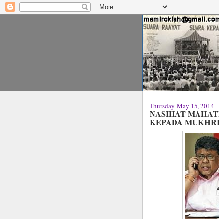
Thursday, May 15, 2014
NASIHAT MAHATH
KEPADA MUKHRI