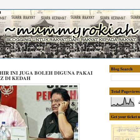
Blog Search
IR INI JUGA BOLEH DIGUNA PAKAI
Z DI KEDAH
Total Pageviews
Get your ticket